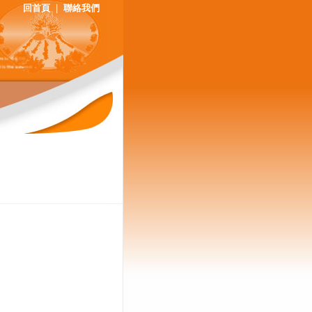
回首頁
|
聯絡我們