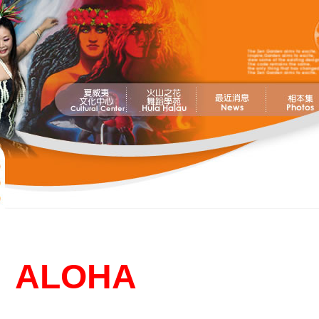
ALOHA